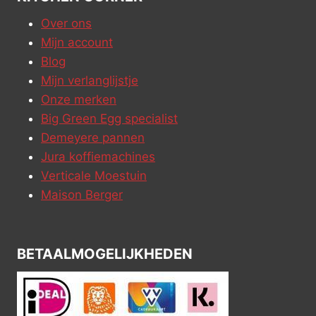
Over ons
Mijn account
Blog
Mijn verlanglijstje
Onze merken
Big Green Egg specialist
Demeyere pannen
Jura koffiemachines
Verticale Moestuin
Maison Berger
BETAALMOGELIJKHEDEN