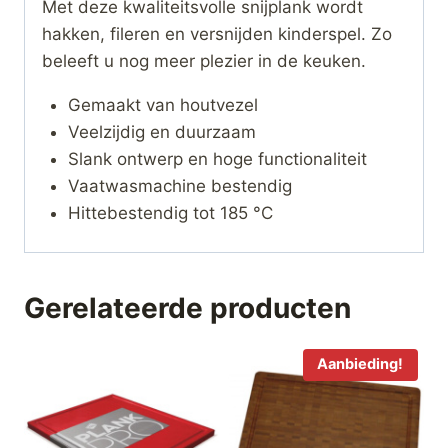
Met deze kwaliteitsvolle snijplank wordt
hakken, fileren en versnijden kinderspel. Zo
beleeft u nog meer plezier in de keuken.
Gemaakt van houtvezel
Veelzijdig en duurzaam
Slank ontwerp en hoge functionaliteit
Vaatwasmachine bestendig
Hittebestendig tot 185 °C
Gerelateerde producten
Aanbieding!