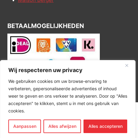
BETAALMOGELIJKHEDEN
Wij respecteren uw privacy
We gebruiken cookies om uw browse-ervaring te
verbeteren, gepersonaliseerde advertenties of inhoud
weer te geven en ons verkeer te analyseren. Door op "Alles
accepteren" te klikken, stemt u in met ons gebruik van
cookies.
© 2026 Kitchen Corner
Aanpassen
Alles afwijzen
Alles accepteren