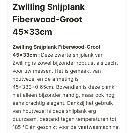
Zwilling Snijplank
Fiberwood-Groot
45x33cm
Zwilling Snijplank Fiberwood-Groot
45x33cm :
Deze zwarte snijplank van
Zwilling is zowel bijzonder robuust als zacht
voor uw messen. Het is gemaakt van
houtvezel en de afmeting is
45x333x0.65cm. Bovendien is deze plank
niet alleen bijzonder handig, maar ook nog
eens prachtig elegant. Dankzij het gebruik
van houtvezel is deze snijplank erg
duurzaam, bestand tegen temperaturen tot
185 °C én geschikt voor de vaatwasmachine.