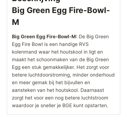
Big Green Egg Fire-Bowl-
M
Big Green Egg Fire-Bowl-M:
De Big Green
Egg Fire Bowl is een handige RVS
kolenmand waar het houtskool in ligt en
maakt het schoonmaken van de Big Green
Egg een stuk gemakkelijker. Het zorgt voor
betere luchtdoorstroming, minder onderhoud
en meer gemak bij het bijvullen en
aansteken van het houtskool. Daarnaast
zorgt het voor een nog betere luchtstroom
waardoor je sneller je BGE kunt opstarten.