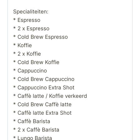
Specialiteiten:
* Espresso
* 2 x Espresso
* Cold Brew Espresso
* Koffie
* 2 x Koffie
* Cold Brew Koffie
* Cappuccino
* Cold Brew Cappuccino
* Cappuccino Extra Shot
* Caffè latte / Koffie verkeerd
* Cold Brew Caffè latte
* Caffè latte Extra Shot
* Caffè Barista
* 2 x Caffè Barista
* Lungo Barista