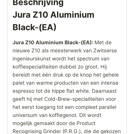
Beschrijving
Jura Z10 Aluminium
Black-(EA)
Jura Z10 Aluminium Black-(EA):
Met de
nieuwe Z10 als meesterwerk van Zwitserse
ingenieurskunst wordt het spectrum van
koffiespecialiteiten dubbel zo groot. Hij
bereidt met één druk op de knop het gehele
palet van warme producten van een intense
espresso tot de hippe flat white. Daarnaast
geeft hij met Cold-Brew-specialiteiten voor
het eerst toegang tot een compleet parallel
universum van koffiegenot. Dit wordt
mogelijk gemaakt door de Product
Recognising Grinder (P.R.G.), die de gekozen