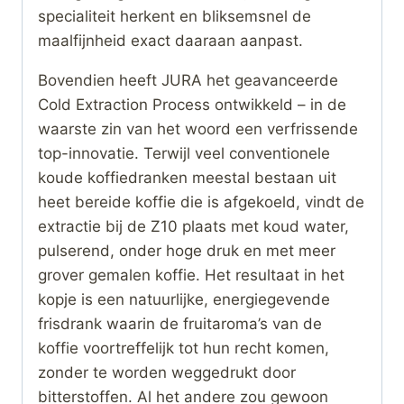
specialiteit herkent en bliksemsnel de
maalfijnheid exact daaraan aanpast.
Bovendien heeft JURA het geavanceerde
Cold Extraction Process ontwikkeld – in de
waarste zin van het woord een verfrissende
top-innovatie. Terwijl veel conventionele
koude koffiedranken meestal bestaan uit
heet bereide koffie die is afgekoeld, vindt de
extractie bij de Z10 plaats met koud water,
pulserend, onder hoge druk en met meer
grover gemalen koffie. Het resultaat in het
kopje is een natuurlijke, energiegevende
frisdrank waarin de fruitaroma’s van de
koffie voortreffelijk tot hun recht komen,
zonder te worden weggedrukt door
bitterstoffen. Al het andere zou gewoon