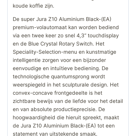
koude koffie zijn.
De super Jura Z10 Aluminium Black-(EA)
premium-volautomaat kan worden bediend
via een twee keer zo snel 4,3” touchdisplay
en de Blue Crystal Rotary Switch. Het
Speciality-Selection-menu en kunstmatige
intelligentie zorgen voor een bijzonder
eenvoudige en intuïtieve bediening. De
technologische quantumsprong wordt
weerspiegeld in het sculpturale design. Het
convex-concave frontgedeelte is het
zichtbare bewijs van de liefde voor het detail
en van absolute productieprecisie. De
hoogwaardigheid die hieruit spreekt, maakt
de Jura Z10 Aluminium Black-(EA) tot een
statement van uitstekende smaak.