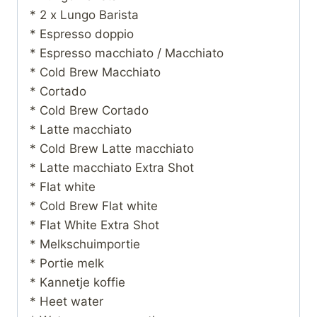
* 2 x Lungo Barista
* Espresso doppio
* Espresso macchiato / Macchiato
* Cold Brew Macchiato
* Cortado
* Cold Brew Cortado
* Latte macchiato
* Cold Brew Latte macchiato
* Latte macchiato Extra Shot
* Flat white
* Cold Brew Flat white
* Flat White Extra Shot
* Melkschuimportie
* Portie melk
* Kannetje koffie
* Heet water