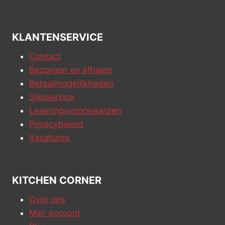
KLANTENSERVICE
Contact
Bezorgen en afhalen
Betaalmogelijkheden
Slijpservice
Leveringsvoorwaarden
Privacybeleid
Vacatures
KITCHEN CORNER
Over ons
Mijn account