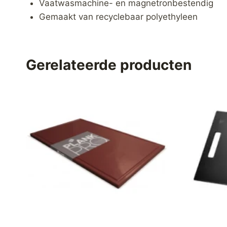
Vaatwasmachine- en magnetronbestendig
Gemaakt van recyclebaar polyethyleen
Gerelateerde producten