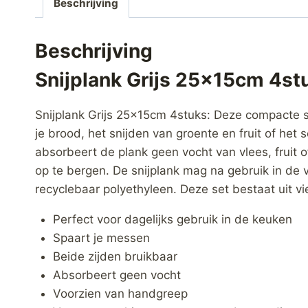
Beschrijving
Beschrijving
Snijplank Grijs 25x15cm 4st
Snijplank Grijs 25x15cm 4stuks: Deze compacte sn
je brood, het snijden van groente en fruit of het
absorbeert de plank geen vocht van vlees, fruit 
op te bergen. De snijplank mag na gebruik in de
recyclebaar polyethyleen. Deze set bestaat uit vier
Perfect voor dagelijks gebruik in de keuken
Spaart je messen
Beide zijden bruikbaar
Absorbeert geen vocht
Voorzien van handgreep