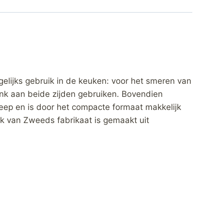
gelijks gebruik in de keuken: voor het smeren van
lank aan beide zijden gebruiken. Bovendien
reep en is door het compacte formaat makkelijk
k van Zweeds fabrikaat is gemaakt uit